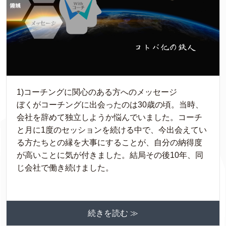
1)コーチングに関心のある方へのメッセージ
ぼくがコーチングに出会ったのは30歳の頃。当時、
会社を辞めて独立しようか悩んでいました。コーチ
と月に1度のセッションを続ける中で、今出会えてい
る方たちとの縁を大事にすることが、自分の納得度
が高いことに気が付きました。結局その後10年、同
じ会社で働き続けました。
続きを読む ≫