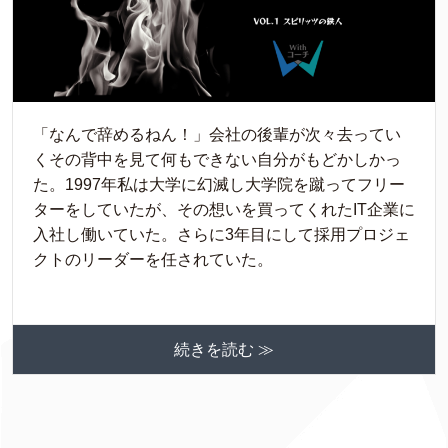
「なんで辞めるねん！」会社の後輩が次々去ってい
くその背中を見て何もできない自分がもどかしかっ
た。1997年私は大学に幻滅し大学院を蹴ってフリー
ターをしていたが、その想いを買ってくれたIT企業に
入社し働いていた。さらに3年目にして採用プロジェ
クトのリーダーを任されていた。
続きを読む ≫