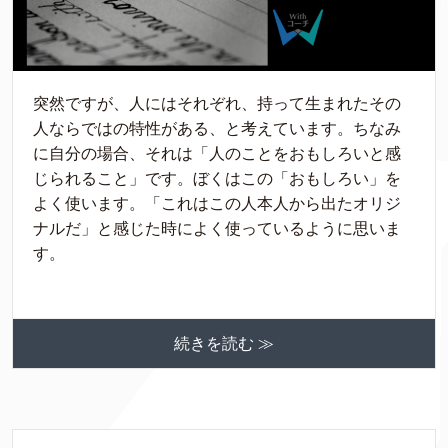
突然ですが、人にはそれぞれ、持って生まれたその
人ならではの特性がある、と考えています。ちなみ
に自分の場合、それは「人のことをおもしろいと感
じられること」です。ぼくはこの「おもしろい」を
よく使います。「これはこの人本人から出たオリジ
ナルだ」と感じた時によく使っているように思いま
す。
続きを読む ≫