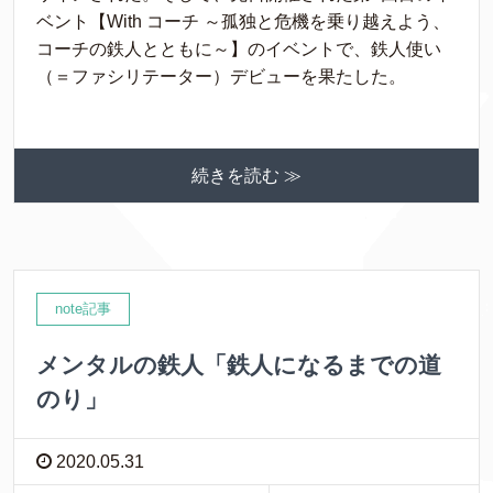
ベント【With コーチ ～孤独と危機を乗り越えよう、
コーチの鉄人とともに～】のイベントで、鉄人使い
（＝ファシリテーター）デビューを果たした。
続きを読む ≫
note記事
メンタルの鉄人「鉄人になるまでの道
のり」
2020.05.31