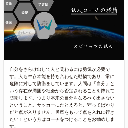
自分をさらけ出して人と関わるには勇気が必要で
す。人も生存本能を持ち合わせた動物であり、常に
危険に対して防衛をしています。人間は「自分」と
いう存在が周囲や社会から否定されることを怖れて
防衛します。つまり本来の自分をなるべく出さない
ということ。サッカーにたとえると、守ってばかり
だと点が入りません。勇気をもって点を入れに行き
たい！という方はコーチをつけることをお勧めしま
す。