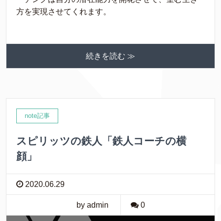
方を実現させてくれます。
続きを読む ≫
note記事
スピリッツの鉄人「鉄人コーチの横
顔」
2020.06.29
by admin
0