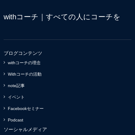
withコーチ｜すべての人にコーチを
ブログコンテンツ
withコーチの理念
Withコーチの活動
note記事
イベント
Facebookセミナー
Podcast
ソーシャルメディア