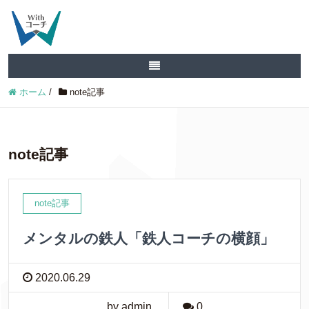
ホーム
/
note記事
note記事
note記事
メンタルの鉄人「鉄人コーチの横顔」
2020.06.29
by admin
0