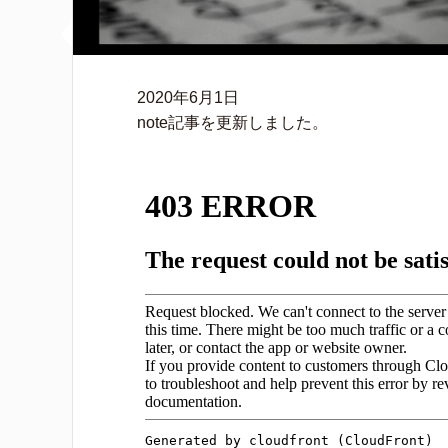
2020年6月1日
note記事を更新しました。