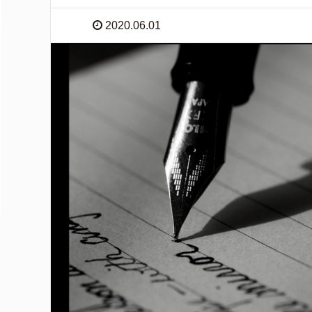
2020.06.01