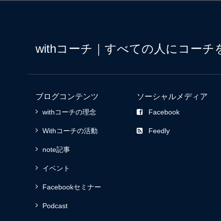
withコーチ｜すべての人にコーチ
ブログコンテンツ
ソーシャルメディア
withコーチの理念
Facebook
Withコーチの活動
Feedly
note記事
イベント
Facebookセミナー
Podcast