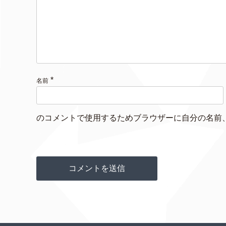
*
名前
のコメントで使用するためブラウザーに自分の名前