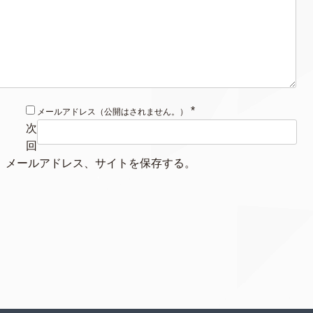
*
メールアドレス（公開はされません。）
次
回
、メールアドレス、サイトを保存する。