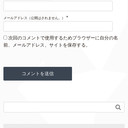
*
メールアドレス（公開はされません。）
次回のコメントで使用するためブラウザーに自分の名
前、メールアドレス、サイトを保存する。
