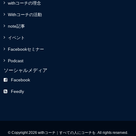
withコーチの理念
Withコーチの活動
note記事
イベント
Facebookセミナー
Podcast
ソーシャルメディア
Facebook
Feedly
© Copyright 2026 withコーチ｜すべての人にコーチを. All rights reserved.