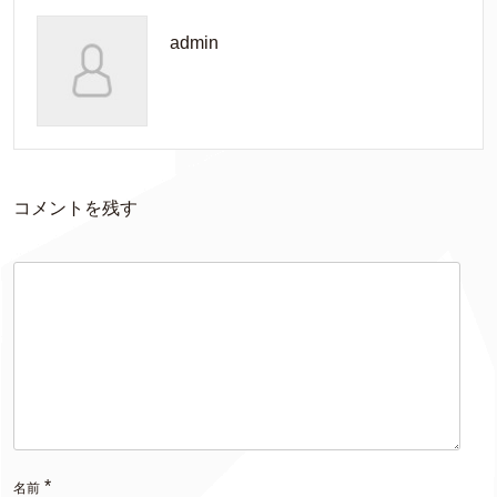
admin
コメントを残す
*
名前