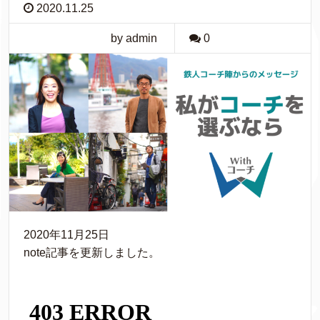
2020.11.25
by admin
0
2020年11月25日
note記事を更新しました。