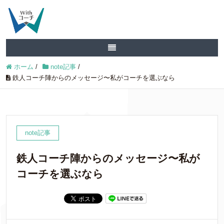
ホーム
/
note記事
/
鉄人コーチ陣からのメッセージ〜私がコーチを選ぶなら
note記事
鉄人コーチ陣からのメッセージ〜私が
コーチを選ぶなら