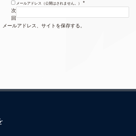
*
メールアドレス（公開はされません。）
次
回
、メールアドレス、サイトを保存する。
を