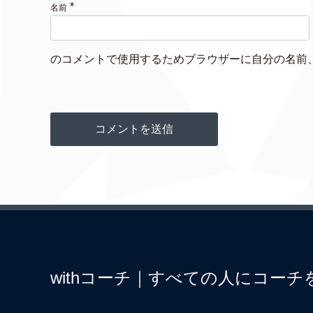
*
名前
のコメントで使用するためブラウザーに自分の名前
withコーチ｜すべての人にコーチ