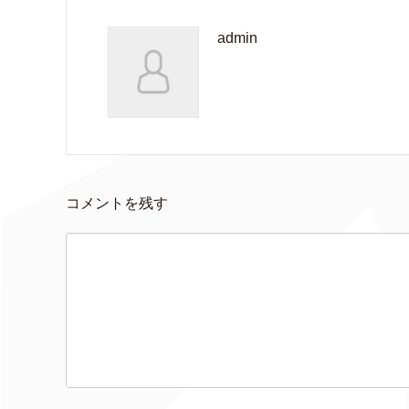
admin
コメントを残す