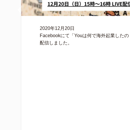
2020年12月20日
Facebookにて「Youは何で海外起業し
配信しました。