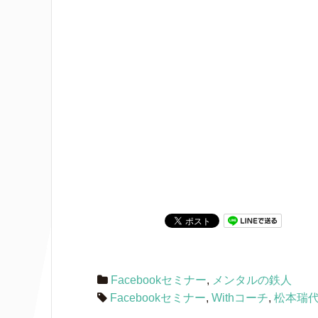
Facebookセミナー
,
メンタルの鉄人
Facebookセミナー
,
Withコーチ
,
松本瑞