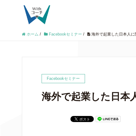
ホーム
/
Facebookセミナー
/
海外で起業した日本人に
Facebookセミナー
海外で起業した日本