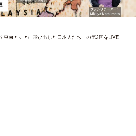
たの？東南アジアに飛び出した日本人たち」の第2回をLIVE