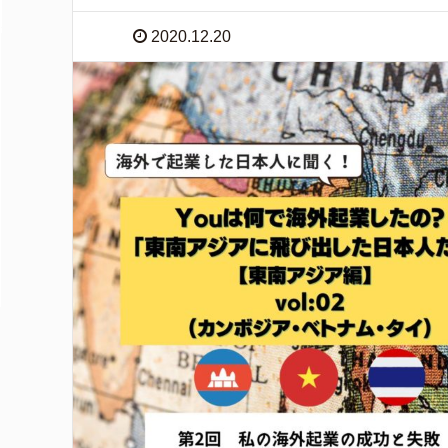
2020.12.20