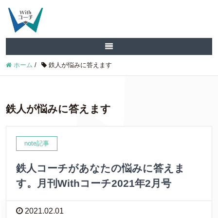
ホーム
/
鉄人が悩みに答えます
鉄人が悩みに答えます
note記事
鉄人コーチがあなたの悩みに答えま
す。月刊Withコーチ2021年2月号
2021.02.01