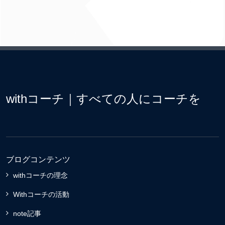
withコーチ｜すべての人にコーチを
ブログコンテンツ
withコーチの理念
Withコーチの活動
note記事