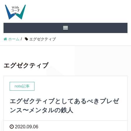
ホーム
/
エグゼクティブ
エグゼクティブ
note記事
エグゼクティブとしてあるべきプレゼ
ンス〜メンタルの鉄人
2020.09.06