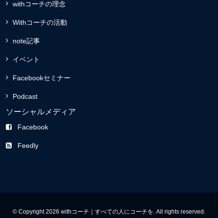
withコーチの理念
Withコーチの活動
note記事
イベント
Facebookセミナー
Podcast
ソーシャルメディア
Facebook
Feedly
© Copyright 2026 withコーチ｜すべての人にコーチを. All rights reserved.