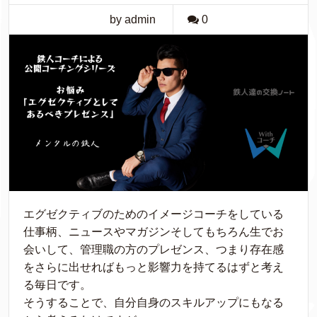
by admin
0
エグゼクティブのためのイメージコーチをしている
仕事柄、ニュースやマガジンそしてもちろん生でお
会いして、管理職の方のプレゼンス、つまり存在感
をさらに出せればもっと影響力を持てるはずと考え
る毎日です。
そうすることで、自分自身のスキルアップにもなる