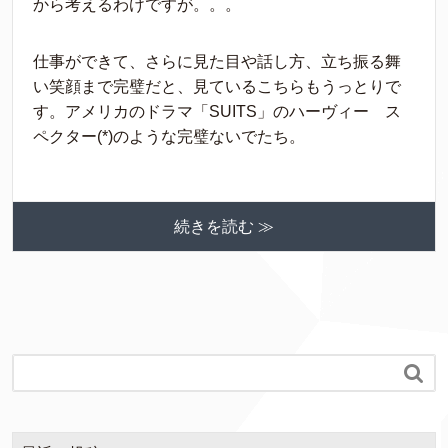
から考えるわけですが。。。
仕事ができて、さらに見た目や話し方、立ち振る舞
い笑顔まで完璧だと、見ているこちらもうっとりで
す。アメリカのドラマ「SUITS」のハーヴィー ス
ペクター(*)のような完璧ないでたち。
続きを読む ≫
