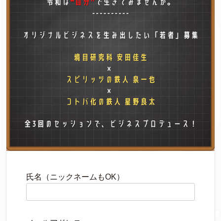
氏名（ニックネームもOK）