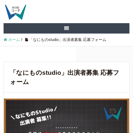
ホーム
/
「なにものstudio」出演者募集 応募フォーム
「なにものstudio」出演者募集 応募フ
ォーム