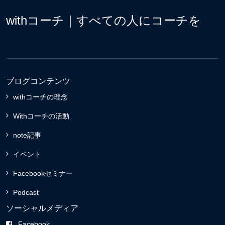
withコーチ｜すべての人にコーチを
ブログコンテンツ
withコーチの理念
Withコーチの活動
note記事
イベント
Facebookセミナー
Podcast
ソーシャルメディア
Facebook