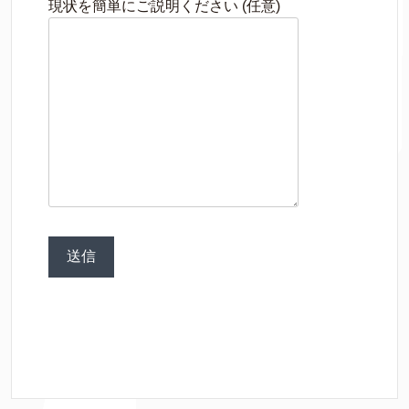
現状を簡単にご説明ください (任意)