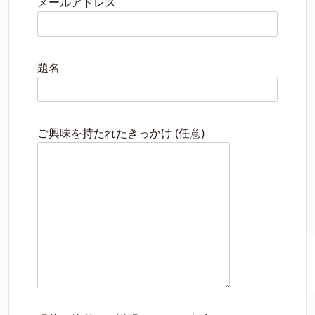
メールアドレス
題名
ご興味を持たれたきっかけ (任意)