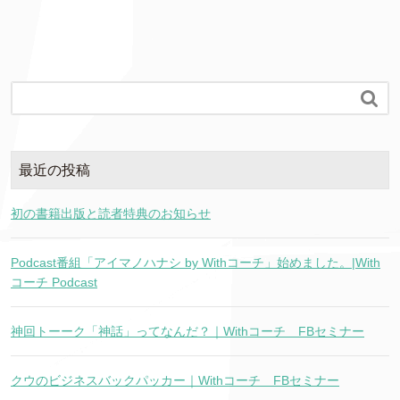

最近の投稿
初の書籍出版と読者特典のお知らせ
Podcast番組「アイマノハナシ by Withコーチ」始めました。|With
コーチ Podcast
神回トーーク「神話」ってなんだ？｜Withコーチ FBセミナー
クウのビジネスバックパッカー｜Withコーチ FBセミナー