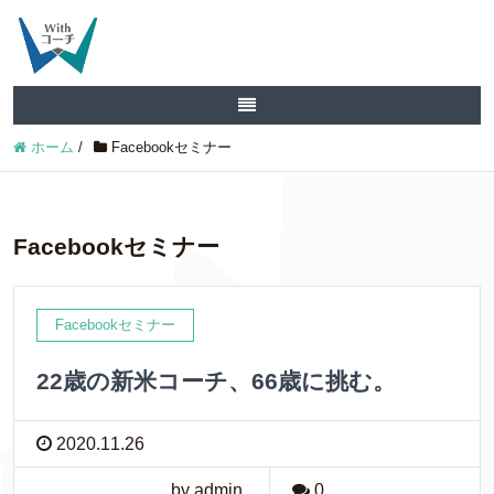
ホーム
/
Facebookセミナー
Facebookセミナー
Facebookセミナー
22歳の新米コーチ、66歳に挑む。
2020.11.26
by admin
0