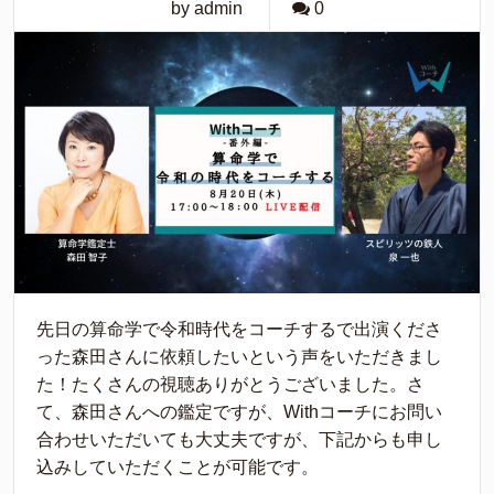
by admin
0
先日の算命学で令和時代をコーチするで出演くださ
った森田さんに依頼したいという声をいただきまし
た！たくさんの視聴ありがとうございました。さ
て、森田さんへの鑑定ですが、Withコーチにお問い
合わせいただいても大丈夫ですが、下記からも申し
込みしていただくことが可能です。