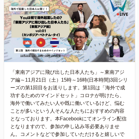
「東南アジアに飛び出した日本人たち」～東南アジ
ア編～11月21日（土）15時～16時(日本時間)3回シリ
ーズの第1回目をお送りします。第1回は「海外で成
功するためのマインドセット」コロナが明けたら、
海外で働いてみたい人や既に働いているけど、悩む
ことが多いという人そんな人たちにおすすめの内容
となっております。本Facebookにてオンライン配信
となりますので、参加の申し込み等必要ありませ
ん。コメントなどで参加していただけると嬉しいで