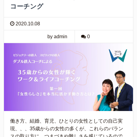
コーチング
2020.10.08
by admin
0
働き方、結婚、育児、ひとりの女性としての自己実
現、、、35歳からの女性の多くが、これらのバラン
スの取り方に、つまづきや難しさを感じているので