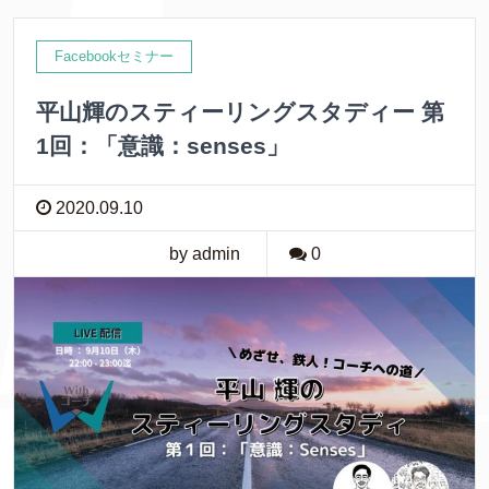
Facebookセミナー
平山輝のスティーリングスタディー 第
1回：「意識：senses」
2020.09.10
by admin
0