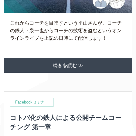
これからコーチを目指すという平山さんが、コーチ
の鉄人・泉一也からコーチの技術を盗むというオン
ラインライブを上記の日時にて配信します！
続きを読む ≫
Facebookセミナー
コトバ化の鉄人による公開チームコー
チング 第一章