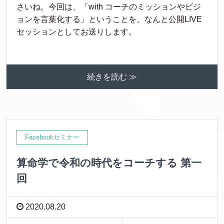
さいね。今回は、「with コーチのミッションやビジ
ョンを言葉化する」ということを、なんと公開LIVE
セッションとしてお送りします。
続きを読む ≫
Facebookセミナー
算命学で令和の時代をコーチする 第一
回
2020.08.20