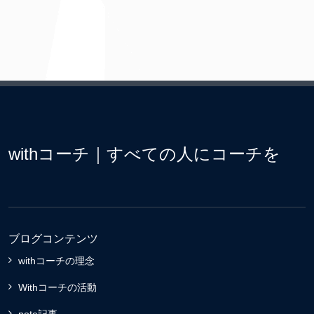
withコーチ｜すべての人にコーチを
ブログコンテンツ
withコーチの理念
Withコーチの活動
note記事