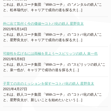
これは、鉄人コーチ集団 「Withコーチ」 の "メンタルの鉄人"こ
と、松本瑞代が、キャリアで成功の道を探る大 […]
外に出て気付く今の価値〜コトバ化の鉄人 星野良太
2021年5月14日
これは、鉄人コーチ集団 「Withコーチ」 の "コトバ化の鉄人"こ
と、星野良太が、キャリアで成功の道を探る大 […]
可能性を広げるには両極を見よう〜スピリッツの鉄人 泉一也
2021年5月8日
これは、鉄人コーチ集団 「Withコーチ」 の "スピリッツの鉄人"こ
と、泉一也が、キャリアで成功の道を探る大 […]
子育ての次のミッションを探す〜コトバ化の鉄人 星野良太
2021年4月27日
これは、鉄人コーチ集団 「Withコーチ」 の "コトバ化の鉄人"こ
と、星野良太が、新しいことを始めたいという […]