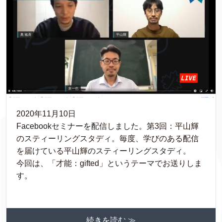
2020年11月10日
Facebookセミナーを配信しました。第3回：平山輝
のスティーリングスタディ。毎度、学びのある配信
を届けている平山輝のスティーリングスタディ。
今回は、「才能：gifted」というテーマでお送りしま
す。
続きを読む ≫