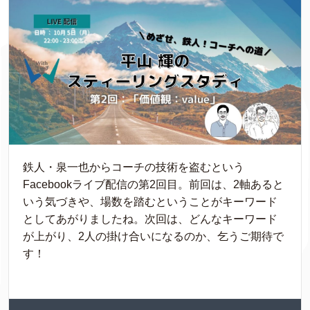
鉄人・泉一也からコーチの技術を盗むという
Facebookライブ配信の第2回目。前回は、2軸あると
いう気づきや、場数を踏むということがキーワード
としてあがりましたね。次回は、どんなキーワード
が上がり、2人の掛け合いになるのか、乞うご期待で
す！