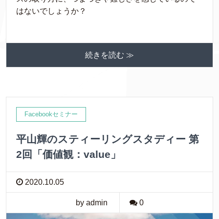
はないでしょうか？
続きを読む ≫
Facebookセミナー
平山輝のスティーリングスタディー 第
2回「価値観：value」
2020.10.05
by admin
0