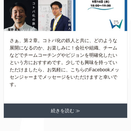
さぁ、第２章。コトバ化の鉄人と共に、どのような
展開になるのか、お楽しみに！会社や組織、チーム
などでチームコーチングやビジョンを明確化したい
という方におすすめです。少しでも興味を持ってい
ただけましたら、お気軽に、こちらのFacebookメッ
センジャーまでメッセージをいただけますと幸いで
す。
続きを読む ≫