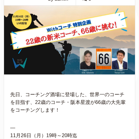
先日、コーチング酒場に登場した、世界一のコーチ
を目指す、22歳のコーチ・阪本星渡が66歳の大先輩
をコーチングします！
—
11月26日（月）19時～20時迄