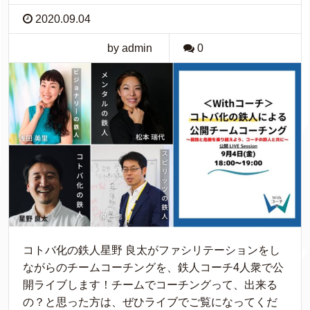
2020.09.04
by admin
0
コトバ化の鉄人星野 良太がファシリテーションをし
ながらのチームコーチングを、鉄人コーチ4人衆で公
開ライブします！チームでコーチングって、出来る
の？と思った方は、ぜひライブでご覧になってくだ