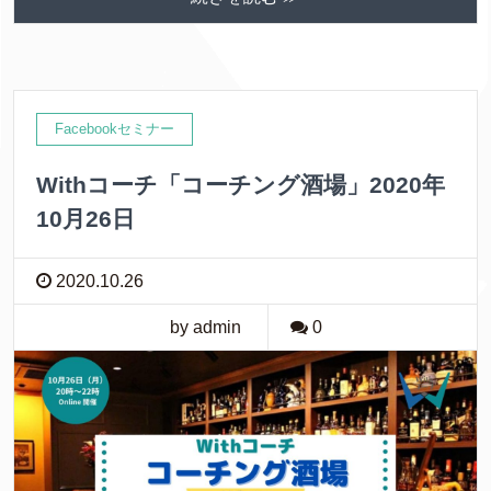
Facebookセミナー
Withコーチ「コーチング酒場」2020年
10月26日
2020.10.26
by admin
0