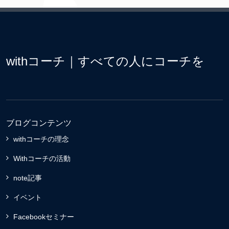
withコーチ｜すべての人にコーチを
ブログコンテンツ
withコーチの理念
Withコーチの活動
note記事
イベント
Facebookセミナー