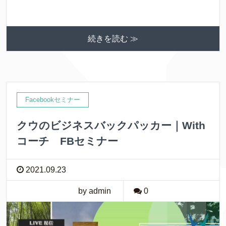
続きを読む ≫
Facebookセミナー
クウのビジネスバックパッカー｜With
コーチ FBセミナー
2021.09.23
by admin
0