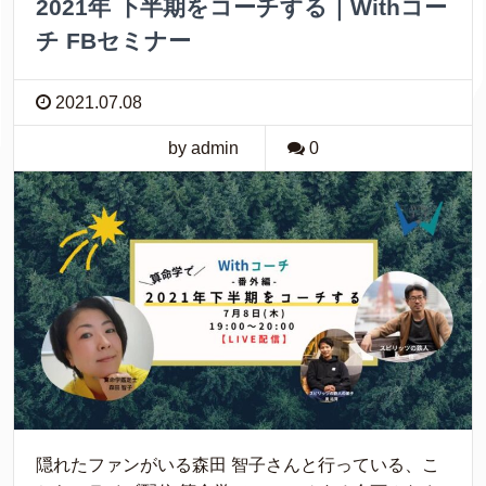
2021年 下半期をコーチする｜Withコー
チ FBセミナー
2021.07.08
by admin
0
隠れたファンがいる森田 智子さんと行っている、こ