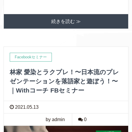
続きを読む ≫
Facebookセミナー
林家 愛染とラクプレ！〜日本流のプレ
ゼンテーションを落語家と遊ぼう！〜
｜Withコーチ FBセミナー
2021.05.13
by admin
0