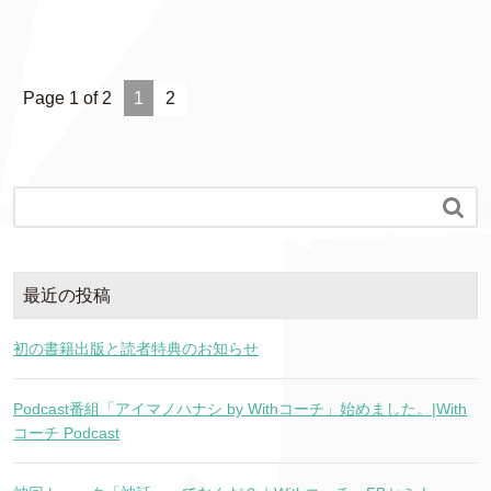
Page 1 of 2
1
2

最近の投稿
初の書籍出版と読者特典のお知らせ
Podcast番組「アイマノハナシ by Withコーチ」始めました。|With
コーチ Podcast