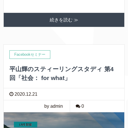
続きを読む ≫
Facebookセミナー
平山輝のスティーリングスタディ 第4
回「社会： for what」
2020.12.21
by admin
0