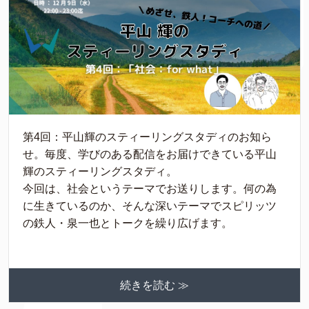
第4回：平山輝のスティーリングスタディのお知ら
せ。毎度、学びのある配信をお届けできている平山
輝のスティーリングスタディ。
今回は、社会というテーマでお送りします。何の為
に生きているのか、そんな深いテーマでスピリッツ
の鉄人・泉一也とトークを繰り広げます。
続きを読む ≫