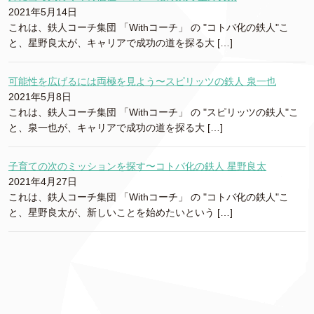
2021年5月14日
これは、鉄人コーチ集団 「Withコーチ」 の "コトバ化の鉄人"こ
と、星野良太が、キャリアで成功の道を探る大 […]
可能性を広げるには両極を見よう〜スピリッツの鉄人 泉一也
2021年5月8日
これは、鉄人コーチ集団 「Withコーチ」 の "スピリッツの鉄人"こ
と、泉一也が、キャリアで成功の道を探る大 […]
子育ての次のミッションを探す〜コトバ化の鉄人 星野良太
2021年4月27日
これは、鉄人コーチ集団 「Withコーチ」 の "コトバ化の鉄人"こ
と、星野良太が、新しいことを始めたいという […]