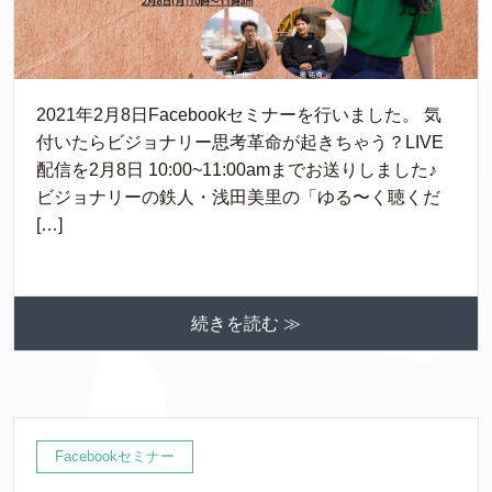
2021年2月8日Facebookセミナーを行いました。 気
付いたらビジョナリー思考革命が起きちゃう？LIVE
配信を2月8日 10:00~11:00amまでお送りしました♪
ビジョナリーの鉄人・浅田美里の「ゆる〜く聴くだ
[…]
続きを読む ≫
Facebookセミナー