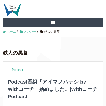
ホーム
/
メンバー
/
鉄人の黒幕
鉄人の黒幕
Podcast
Podcast番組「アイマノハナシ by
Withコーチ」始めました。|Withコーチ
Podcast