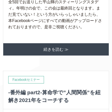
全5回でお送りした平山輝のスティーリングスタデ
ィ。年明けの会で、この会は最終回となります。ま
だ見ていない！という方がいらっしゃいましたら、
本Facebookページにすべての動画がアップロードさ
れておりますので、是非ご視聴ください。
続きを読む ≫
Facebookセミナー
-番外編 part2-算命学で”人間関係”を紐
解き2021年をコーチする