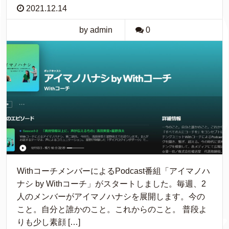
2021.12.14
by admin
0
WithコーチメンバーによるPodcast番組「アイマノハ
ナシ by Withコーチ」がスタートしました。毎週、2
人のメンバーがアイマノハナシを展開します。今の
こと。自分と誰かのこと。これからのこと。 普段よ
りも少し素顔 […]