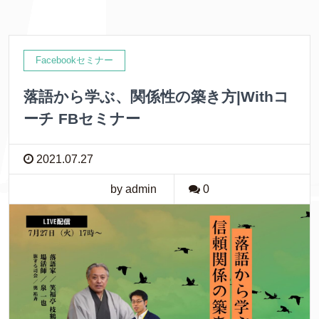
Facebookセミナー
落語から学ぶ、関係性の築き方|Withコ
ーチ FBセミナー
2021.07.27
by admin
0